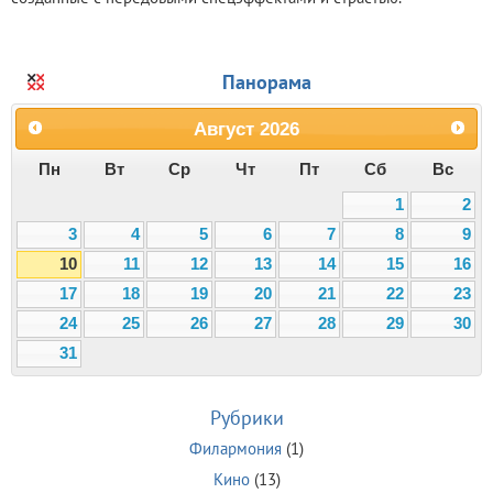
Панорама
Август
2026
Пн
Вт
Ср
Чт
Пт
Сб
Вс
1
2
3
4
5
6
7
8
9
10
11
12
13
14
15
16
17
18
19
20
21
22
23
24
25
26
27
28
29
30
31
Рубрики
Филармония
(1)
Кино
(13)