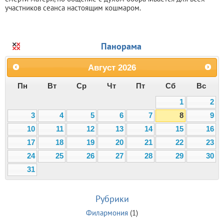
участников сеанса настоящим кошмаром.
Панорама
Август
2026
Пн
Вт
Ср
Чт
Пт
Сб
Вс
1
2
3
4
5
6
7
8
9
10
11
12
13
14
15
16
17
18
19
20
21
22
23
24
25
26
27
28
29
30
31
Рубрики
Филармония
(1)