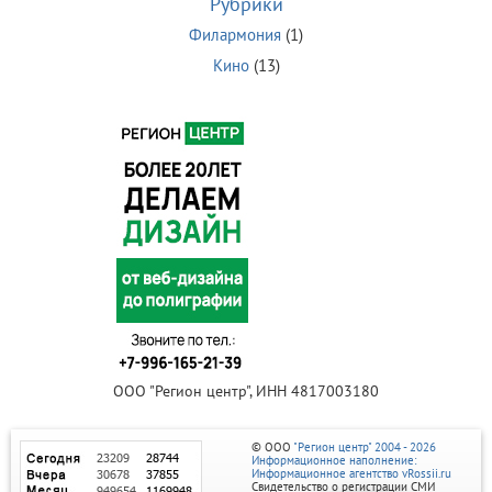
Рубрики
Филармония
(1)
Кино
(13)
ООО "Регион центр", ИНН 4817003180
© ООО
"Регион центр" 2004 - 2026
Информационное наполнение:
Информационное агентство vRossii.ru
Свидетельство о регистрации СМИ