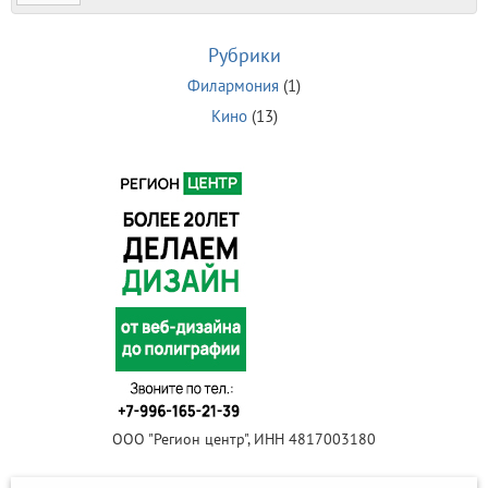
Рубрики
Филармония
(1)
Кино
(13)
ООО "Регион центр", ИНН 4817003180