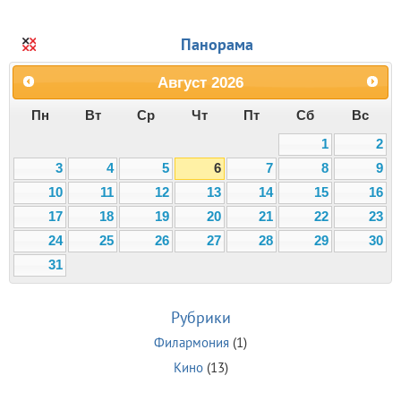
Панорама
Август
2026
Пн
Вт
Ср
Чт
Пт
Сб
Вс
1
2
3
4
5
6
7
8
9
10
11
12
13
14
15
16
17
18
19
20
21
22
23
24
25
26
27
28
29
30
31
Рубрики
Филармония
(1)
Кино
(13)