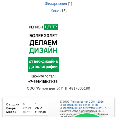
Филармония
(1)
Кино
(13)
ООО "Регион центр", ИНН 4817003180
© ООО
"Регион центр" 2004 - 2026
Информационное наполнение:
Информационное агентство vRossii.ru
Свидетельство о регистрации СМИ
информационного агентства vRossii.ru