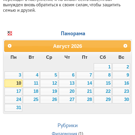
вынужден вновь обратиться к своим силам, чтобы защитить
семью и друзей.
Панорама
Август
2026
Пн
Вт
Ср
Чт
Пт
Сб
Вс
1
2
3
4
5
6
7
8
9
10
11
12
13
14
15
16
17
18
19
20
21
22
23
24
25
26
27
28
29
30
31
Рубрики
Филармония
(1)