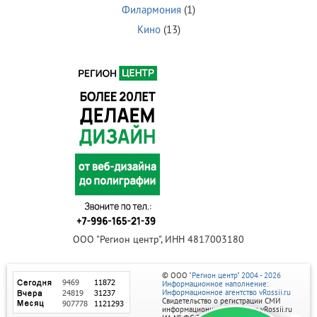
Филармония
(1)
Кино
(13)
ООО "Регион центр", ИНН 4817003180
© ООО
"Регион центр" 2004 - 2026
Информационное наполнение:
Информационное агентство vRossii.ru
Свидетельство о регистрации СМИ
информационного агентства vRossii.ru