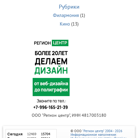
Рубрики
Филармония
(1)
Кино
(13)
ООО "Регион центр", ИНН 4817003180
© ООО
"Регион центр" 2004 - 2026
Информационное наполнение: