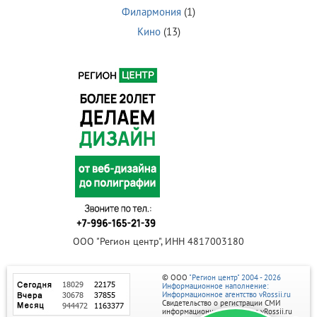
Филармония
(1)
Кино
(13)
ООО "Регион центр", ИНН 4817003180
© ООО
"Регион центр" 2004 - 2026
Информационное наполнение:
Информационное агентство vRossii.ru
Свидетельство о регистрации СМИ
информационного агентства vRossii.ru