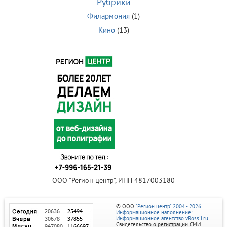
Рубрики
Филармония
(1)
Кино
(13)
ООО "Регион центр", ИНН 4817003180
© ООО
"Регион центр" 2004 - 2026
Информационное наполнение:
Информационное агентство vRossii.ru
Свидетельство о регистрации СМИ