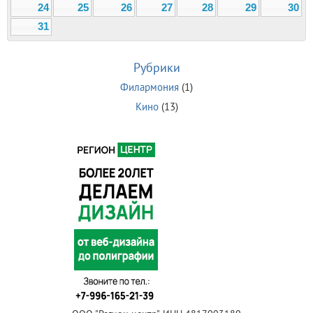
24
25
26
27
28
29
30
31
Рубрики
Филармония
(1)
Кино
(13)