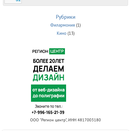
Рубрики
Филармония
(1)
Кино
(13)
ООО "Регион центр", ИНН 4817003180