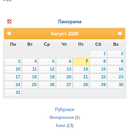
Панорама
Август
2026
Пн
Вт
Ср
Чт
Пт
Сб
Вс
1
2
3
4
5
6
7
8
9
10
11
12
13
14
15
16
17
18
19
20
21
22
23
24
25
26
27
28
29
30
31
Рубрики
Филармония
(1)
Кино
(13)