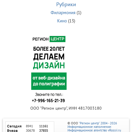
Рубрики
Филармония
(1)
Кино
(13)
ООО "Регион центр", ИНН 4817003180
© ООО
"Регион центр" 2004 - 2026
Информационное наполнение:
Информационное агентство vRossii.ru