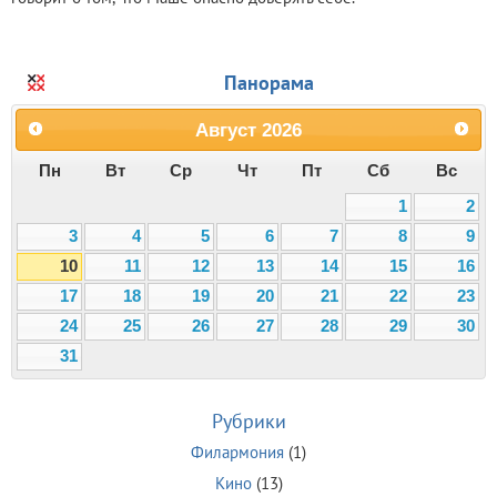
Панорама
Август
2026
Пн
Вт
Ср
Чт
Пт
Сб
Вс
1
2
3
4
5
6
7
8
9
10
11
12
13
14
15
16
17
18
19
20
21
22
23
24
25
26
27
28
29
30
31
Рубрики
Филармония
(1)
Кино
(13)