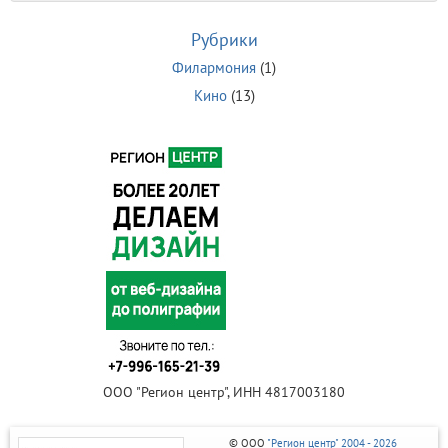
Рубрики
Филармония
(1)
Кино
(13)
ООО "Регион центр", ИНН 4817003180
© ООО
"Регион центр" 2004 - 2026