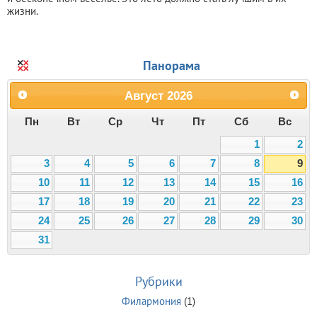
жизни.
Панорама
Август
2026
Пн
Вт
Ср
Чт
Пт
Сб
Вс
1
2
3
4
5
6
7
8
9
10
11
12
13
14
15
16
17
18
19
20
21
22
23
24
25
26
27
28
29
30
31
Рубрики
Филармония
(1)