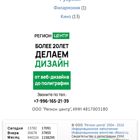
Филармония
(1)
Кино
(13)
ООО "Регион центр", ИНН 4817003180
© ООО
"Регион центр" 2004 - 2026
Информационное наполнение:
Информационное агентство vRossii.ru
Свидетельство о регистрации СМИ
информационного агентства vRossii.ru