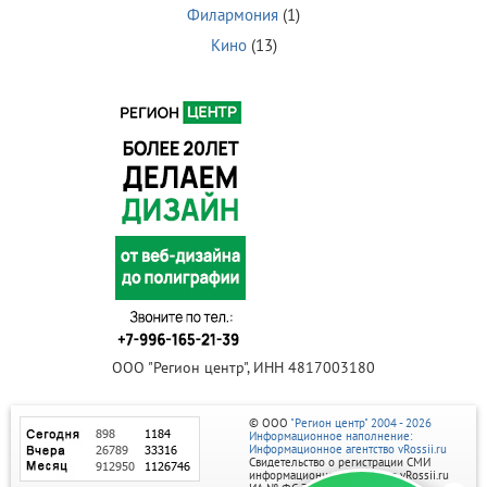
Филармония
(1)
Кино
(13)
ООО "Регион центр", ИНН 4817003180
© ООО
"Регион центр" 2004 - 2026
Информационное наполнение:
Информационное агентство vRossii.ru
Свидетельство о регистрации СМИ
информационного агентства vRossii.ru