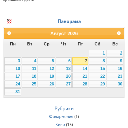
Панорама
Август
2026
Пн
Вт
Ср
Чт
Пт
Сб
Вс
1
2
3
4
5
6
7
8
9
10
11
12
13
14
15
16
17
18
19
20
21
22
23
24
25
26
27
28
29
30
31
Рубрики
Филармония
(1)
Кино
(13)