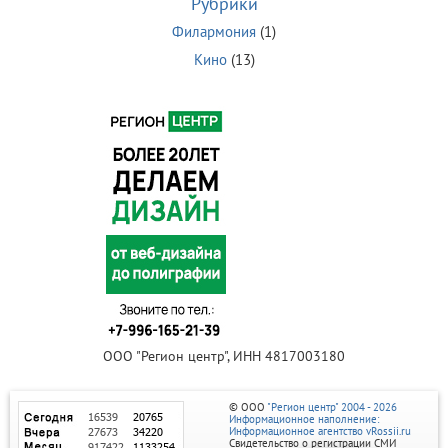
Рубрики
Филармония
(1)
Кино
(13)
ООО "Регион центр", ИНН 4817003180
© ООО
"Регион центр" 2004 - 2026
Информационное наполнение:
Информационное агентство vRossii.ru
Свидетельство о регистрации СМИ