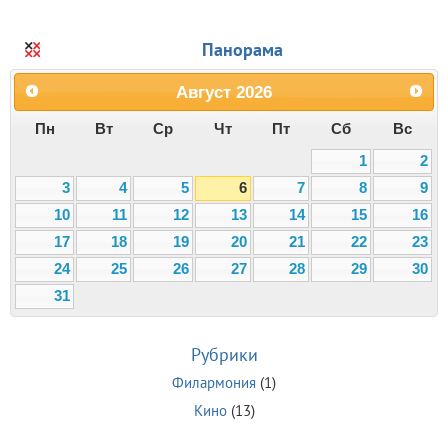
Панорама
Август
2026
Пн
Вт
Ср
Чт
Пт
Сб
Вс
1
2
3
4
5
6
7
8
9
10
11
12
13
14
15
16
17
18
19
20
21
22
23
24
25
26
27
28
29
30
31
Рубрики
Филармония
(1)
Кино
(13)