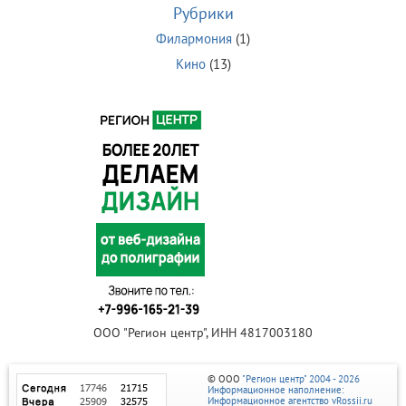
Рубрики
Филармония
(1)
Кино
(13)
ООО "Регион центр", ИНН 4817003180
© ООО
"Регион центр" 2004 - 2026
Информационное наполнение:
Информационное агентство vRossii.ru