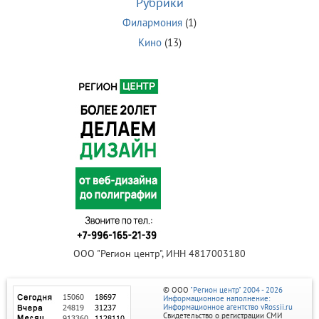
Рубрики
Филармония
(1)
Кино
(13)
ООО "Регион центр", ИНН 4817003180
© ООО
"Регион центр" 2004 - 2026
Информационное наполнение:
Информационное агентство vRossii.ru
Свидетельство о регистрации СМИ