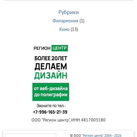
Рубрики
Филармония
(1)
Кино
(13)
ООО "Регион центр", ИНН 4817003180
© ООО
"Регион центр" 2004 - 2026