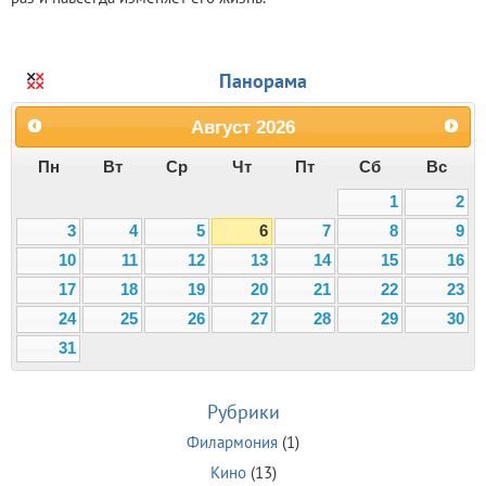
Панорама
Август
2026
Пн
Вт
Ср
Чт
Пт
Сб
Вс
1
2
3
4
5
6
7
8
9
10
11
12
13
14
15
16
17
18
19
20
21
22
23
24
25
26
27
28
29
30
31
Рубрики
Филармония
(1)
Кино
(13)