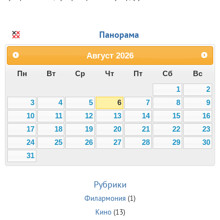
Панорама
Август
2026
Пн
Вт
Ср
Чт
Пт
Сб
Вс
1
2
3
4
5
6
7
8
9
10
11
12
13
14
15
16
17
18
19
20
21
22
23
24
25
26
27
28
29
30
31
Рубрики
Филармония
(1)
Кино
(13)