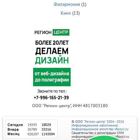
Филармония
(1)
Кино
(13)
ООО "Регион центр", ИНН 4817003180
© ООО
"Регион центр" 2004 - 2026
Информационное наполнение:
Информационное агентство vRossii.ru
Свидетельство о регистрации СМИ
информационного агентства vRossii.ru