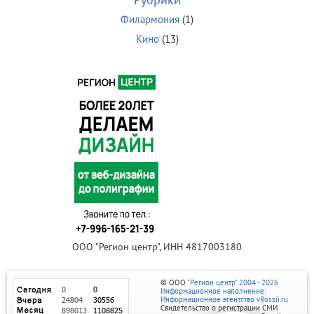
Филармония
(1)
Кино
(13)
ООО "Регион центр", ИНН 4817003180
© ООО
"Регион центр" 2004 - 2026
Информационное наполнение:
Информационное агентство vRossii.ru
Свидетельство о регистрации СМИ