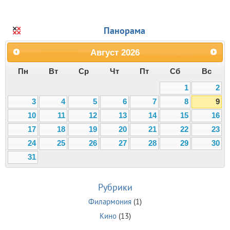
Панорама
Август
2026
Пн
Вт
Ср
Чт
Пт
Сб
Вс
1
2
3
4
5
6
7
8
9
10
11
12
13
14
15
16
17
18
19
20
21
22
23
24
25
26
27
28
29
30
31
Рубрики
Филармония
(1)
Кино
(13)