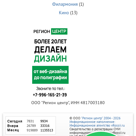
Филармония
(1)
Кино
(13)
ООО "Регион центр", ИНН 4817003180
© ООО
"Регион центр" 2004 - 2026
Информационное наполнение:
Информационное агентство vRossii.ru
Свидетельство о регистрации СМИ
информационного агентства vRossii.ru