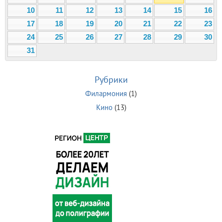
10
11
12
13
14
15
16
17
18
19
20
21
22
23
24
25
26
27
28
29
30
31
Рубрики
Филармония
(1)
Кино
(13)