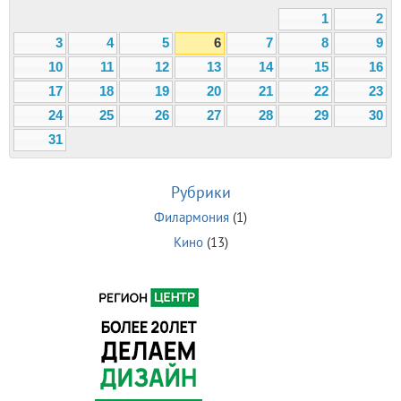
1
2
3
4
5
6
7
8
9
10
11
12
13
14
15
16
17
18
19
20
21
22
23
24
25
26
27
28
29
30
31
Рубрики
Филармония
(1)
Кино
(13)