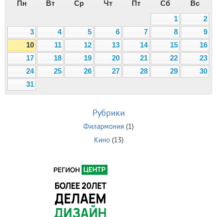
Пн
Вт
Ср
Чт
Пт
Сб
Вс
1
2
3
4
5
6
7
8
9
10
11
12
13
14
15
16
17
18
19
20
21
22
23
24
25
26
27
28
29
30
31
Рубрики
Филармония
(1)
Кино
(13)