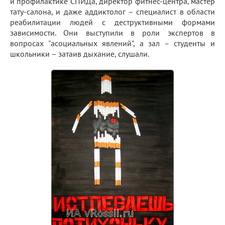
и профилактике СПИДа, директор фитнес-центра, мастер
тату-салона, и даже аддиктолог – специалист в области
реабилитации людей с деструктивными формами
зависимости. Они выступили в роли экспертов в
вопросах "асоциальных явлений", а зал – студенты и
школьники – затаив дыхание, слушали.