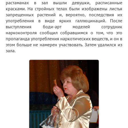
растаманах в зал вышли девушки, расписанные
красками. На стройных телах были изображены листья
запрещенных растений и, вероятно, последствия их
употребления в виде ярких галлюцинаций. После
выступления боди-арт моделей сотрудник
наркоконтроля сообщил собравшимся о том, что это
пропаганда употребления наркотических веществ, и он в
этом больше не намерен участвовать. Затем удалился из
зала.