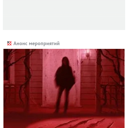
Анонс мероприятий