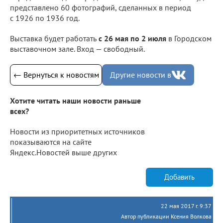
представлено 60 фотографий, сделанных в период
с 1926 по 1936 год.
Выставка будет работать
с 26 мая по 2 июля
в Городском
выставочном зале. Вход — свободный.
← Вернуться к новостям
Другие новости в
Хотите читать наши новости раньше
всех?
Новости из приоритетных источников
показываются на сайте
Яндекс.Новостей выше других
Добавить
22 мая 2017 г. 9:37
Автор публикации Ксения Волкова