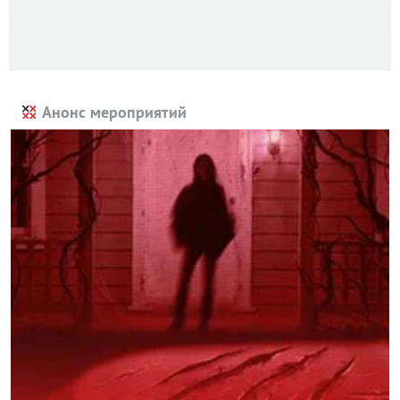
Анонс мероприятий