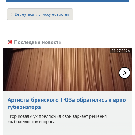
Вернуться к списку новостей
Последние новости
29.07.2026
Артисты брянского ТЮЗа обратились к врио
губернатора
Егор Ковальчук предложил свой вариант решения
«наболевшего» вопроса.