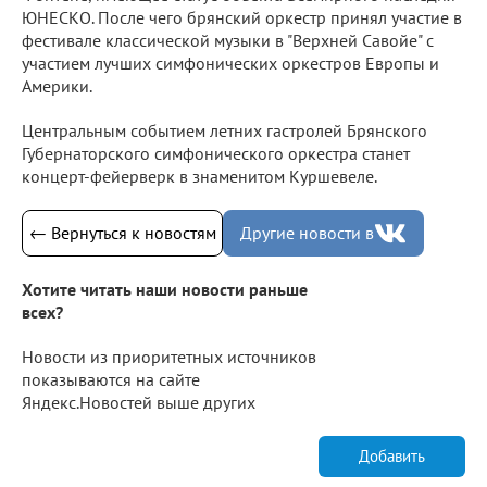
ЮНЕСКО. После чего брянский оркестр принял участие в
фестивале классической музыки в "Верхней Савойе" с
участием лучших симфонических оркестров Европы и
Америки.
Центральным событием летних гастролей Брянского
Губернаторского симфонического оркестра станет
концерт-фейерверк в знаменитом Куршевеле.
← Вернуться к новостям
Другие новости в
Хотите читать наши новости раньше
всех?
Новости из приоритетных источников
показываются на сайте
Яндекс.Новостей выше других
Добавить