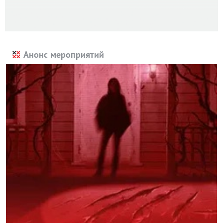
Анонс мероприятий