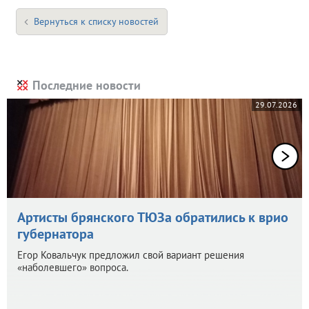
Вернуться к списку новостей
Последние новости
29.07.2026
Артисты брянского ТЮЗа обратились к врио
губернатора
Егор Ковальчук предложил свой вариант решения
«наболевшего» вопроса.