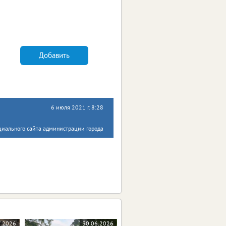
Добавить
6 июля 2021 г. 8:28
циального сайта администрации города
7.2026
30.06.2026
10.06.2026