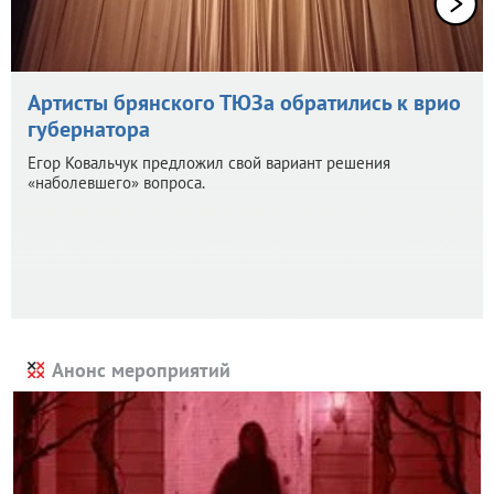
Артисты брянского ТЮЗа обратились к врио
губернатора
Егор Ковальчук предложил свой вариант решения
«наболевшего» вопроса.
Анонс мероприятий