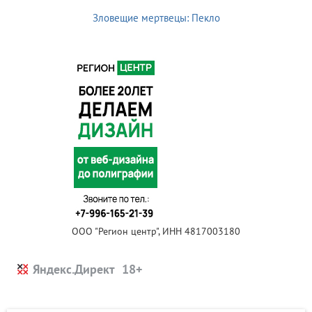
Зловещие мертвецы: Пекло
ООО "Регион центр", ИНН 4817003180
Яндекс.Директ