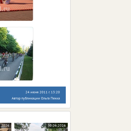
24 июня 2011 г. 13:20
Автор публикации Ольга Пекка
7.2026
30.06.2026
10.06.2026