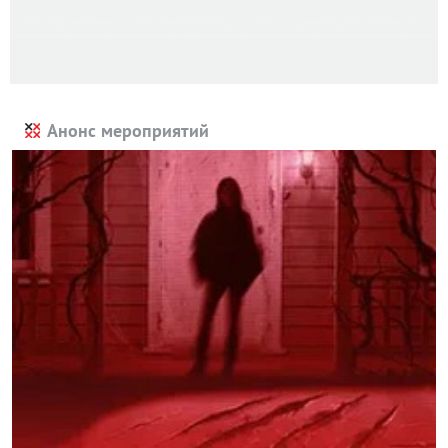
Анонс мероприятий