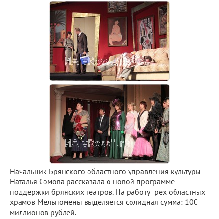
Начальник Брянского областного управления культуры
Наталья Сомова рассказала о новой программе
поддержки брянских театров. На работу трех областных
храмов Мельпомены выделяется солидная сумма: 100
миллионов рублей.