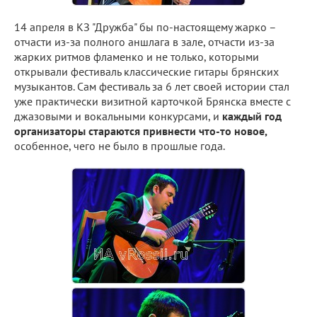
14 апреля в КЗ "Дружба" бы по-настоящему жарко –
отчасти из-за полного аншлага в зале, отчасти из-за
жарких ритмов фламенко и не только, которыми
открывали фестиваль классические гитары брянских
музыкантов. Сам фестиваль за 6 лет своей истории стал
уже практически визитной карточкой Брянска вместе с
джазовыми и вокальными конкурсами, и
каждый год
организаторы стараются привнести что-то новое,
особенное, чего не было в прошлые года.