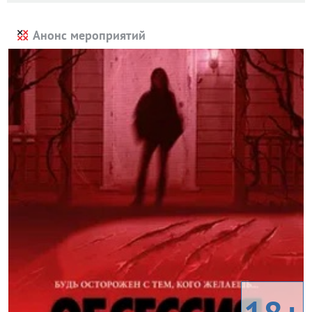
Анонс мероприятий