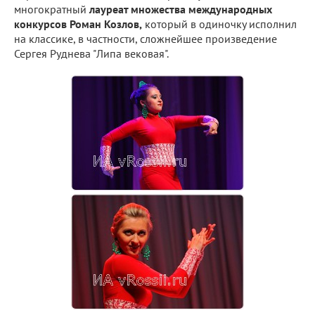
многократный
лауреат множества международных
конкурсов Роман Козлов,
который в одиночку исполнил
на классике, в частности, сложнейшее произведение
Сергея Руднева "Липа вековая".