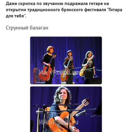
Даже скрипка по звучанию подражала гитаре на
открытии традиционного брянского фестиваля "Гитара
для тебя".
Струнный балаган