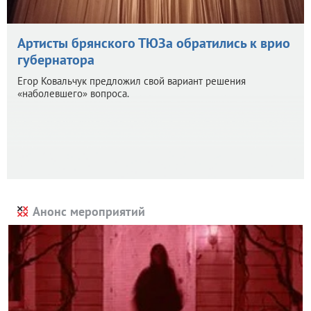
Артисты брянского ТЮЗа обратились к врио
губернатора
Егор Ковальчук предложил свой вариант решения
«наболевшего» вопроса.
Анонс мероприятий