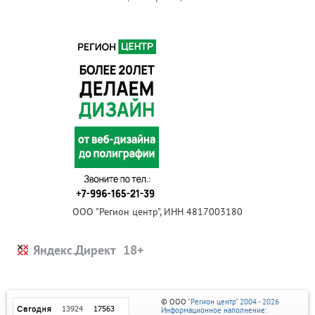
ООО "Регион центр", ИНН 4817003180
Яндекс.Директ
© ООО
"Регион центр" 2004 - 2026
Информационное наполнение: