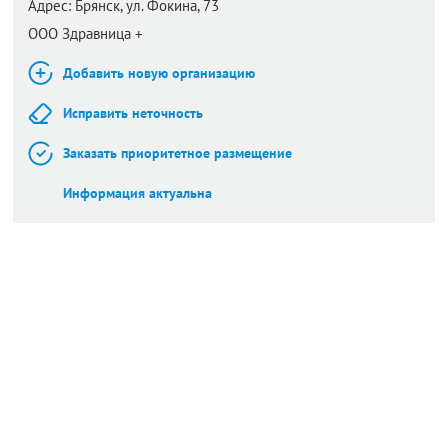
Адрес:
Брянск,
ул. Фокина, 73
ООО Здравница +
Добавить новую организацию
Исправить неточность
Заказать приоритетное размещение
Информация актуальна