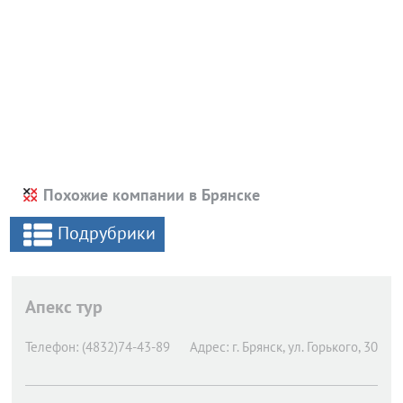
Похожие компании в Брянске
Подрубрики
Апекс тур
Телефон:
(4832)74-43-89
Адрес:
г. Брянск,
ул. Горького, 30