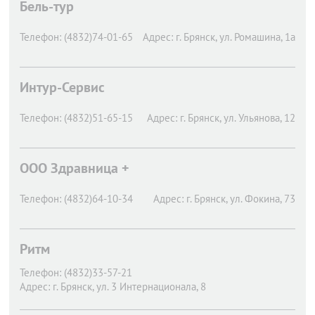
Бель-тур
Телефон:
(4832)74-01-65
Адрес:
г. Брянск,
ул. Ромашина, 1а
Интур-Сервис
Телефон:
(4832)51-65-15
Адрес:
г. Брянск,
ул. Ульянова, 12
ООО Здравница +
Телефон:
(4832)64-10-34
Адрес:
г. Брянск,
ул. Фокина, 73
Ритм
Телефон:
(4832)33-57-21
Адрес:
г. Брянск,
ул. 3 Интернационала, 8