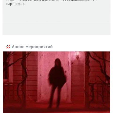
партнерши.
Анонс мероприятий