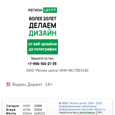
ООО "Регион центр", ИНН 4817003180
Яндекс.Директ
© ООО
"Регион центр" 2004 - 2026
Информационное наполнение:
Информационное агентство vRossii.ru
Свидетельство о регистрации СМИ