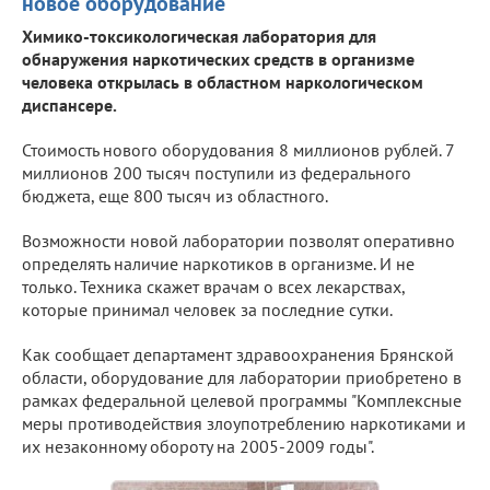
новое оборудование
Химико-токсикологическая лаборатория для
обнаружения наркотических средств в организме
человека открылась в областном наркологическом
диспансере.
Стоимость нового оборудования 8 миллионов рублей. 7
миллионов 200 тысяч поступили из федерального
бюджета, еще 800 тысяч из областного.
Возможности новой лаборатории позволят оперативно
определять наличие наркотиков в организме. И не
только. Техника скажет врачам о всех лекарствах,
которые принимал человек за последние сутки.
Как сообщает департамент здравоохранения Брянской
области, оборудование для лаборатории приобретено в
рамках федеральной целевой программы "Комплексные
меры противодействия злоупотреблению наркотиками и
их незаконному обороту на 2005-2009 годы".