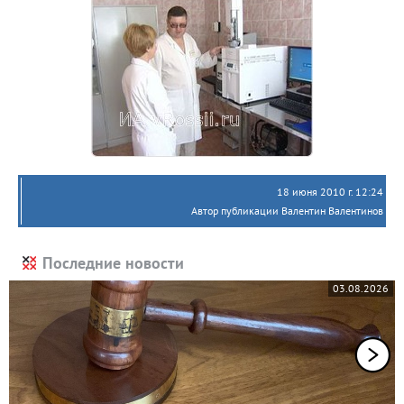
18 июня 2010 г. 12:24
Автор публикации Валентин Валентинов
Последние новости
03.08.2026