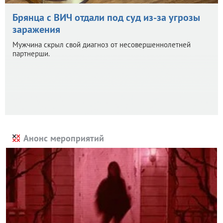
Брянца с ВИЧ отдали под суд из-за угрозы
заражения
Мужчина скрыл свой диагноз от несовершеннолетней
партнерши.
Анонс мероприятий