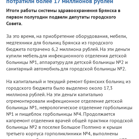
потратили более 17 миллионов рублей
Итоги работы системы здравоохранения Брянска в
первом полугодии подвели депутаты городского
Совета.
За это время, на приобретение оборудования, мебели,
медтехники для больниц Брянска из городского
бюджета потрачено 6,2 миллиона рублей. На эти деньги
купили мебель для инфекционного отделения детской
больницы №1, аппаратуру для детской больницы №2 и
санитарный автомобиль для городской больницы №2.
На капитальный и текущий ремонт брянских больниц из
городского бюджета было выделено около 17,3
миллиона рублей. На эти деньги капитально
отремонтировали инфекционное отделение детской
больницы №1, неврологическое отделение горбольницы
№1 и пищеблок горбольницы №4. Продолжается
капремонт отделения врачей общей практики городской
больницы №2 в поселке Большое Полпино и крыши
третьего корпуса горполиклиники №4, выполнены