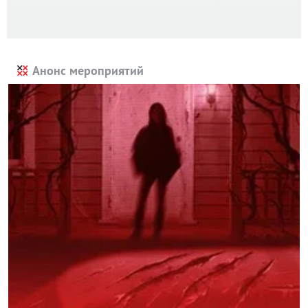
Анонс мероприятий