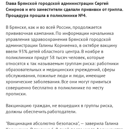
Глава Брянской городской администрации Сергей
Смирнов и его заместители сделали прививки от гриппа.
Процедура прошла в поликлинике №4.
В Брянске, как и во всей России, продолжается
прививочная кампания. По информации начальника
управления здравоохранения Брянской городской
администрации Галины Корниенко, в октябре вакцину
ввели 93% детей областного центра. В ноябре в
поликлиники придут 58 тысяч человек, которые
относятся к так называемым группам риска: работники
образовательных и медицинских учреждений, сферы
обслуживания, пожилые люди и люди, имеющие
хронические заболевания. Все они могут привиться
совершенно бесплатно в поликлинике по месту
прописки.
Вакцинацию граждан, не вошедших в группы риска,
должны обеспечить работодатели.
"Вакцинация абсолютно безопасна", — заверила Галина